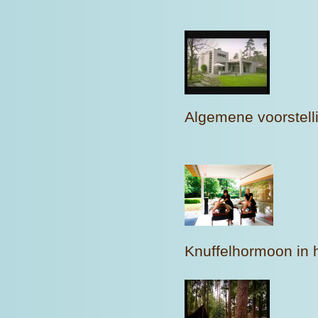
Algemene voorstell
Knuffelhormoon in 